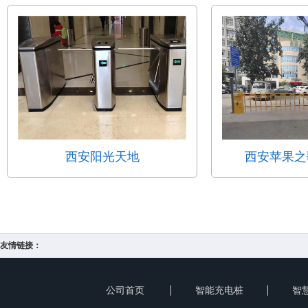
西安阳光天地
西安苹果之
友情链接：
公司首页
智能充电桩
智