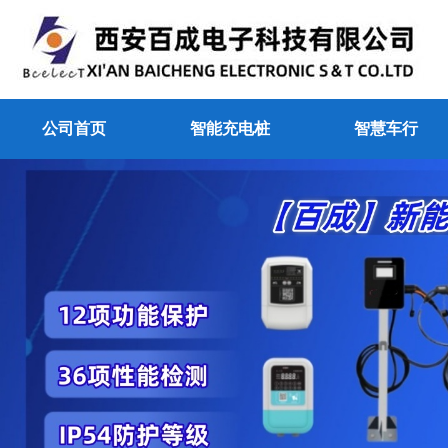
公司首页
智能充电桩
智慧车行