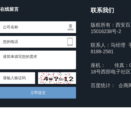
在线留言
联系我们
版权所有：西安
15016238号-2
联系人：马经理 手机
8188-2581
座机： 传真：02
18号西部电子社区 
百度统计：
企商